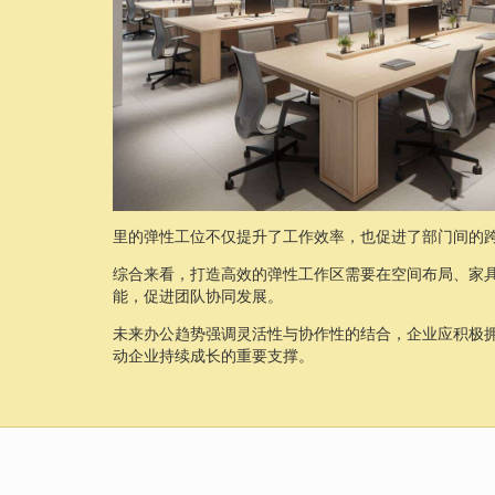
里的弹性工位不仅提升了工作效率，也促进了部门间的
综合来看，打造高效的弹性工作区需要在空间布局、家
能，促进团队协同发展。
未来办公趋势强调灵活性与协作性的结合，企业应积极
动企业持续成长的重要支撑。