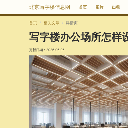
北京写字楼信息网
首页
图片
出租
首页
相关文章
详情页
写字楼办公场所怎样
更新日期：
2026-06-05