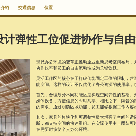
介绍
交通信息
位置
设计弹性工位促进协作与自由
现代办公环境的变革正推动企业重新思考空间布局，
协作效率和员工的自由流动性成为关键议题。
灵活工作区的核心在于打破传统固定工位的限制，营
能空间。这样的设计不仅优化了办公资源的使用率，
首先，合理划分不同功能区是实现空间弹性的基础。
媒体设备，方便信息的即时共享。相比之下，隔音的
的需求。通过明确区域功能，员工能够根据工作内容
其次，家具的模块化和可调整性极大增强了空间的适
断，都支持空间的快速重组。在实际使用中，团队可
在需要时恢复个人办公环境。