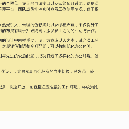
络的全覆盖、充足的电源接口以及智能预订系统，使得员
管理平台，团队成员能够实时查看工位使用情况，便于提
自然光引入、合理的色彩搭配以及绿植布置，不仅提升了
明的布局有助于打破隔阂，激发员工之间的互动与合作。
间的设计中同样重要。设计方案应以人为本，融合员工的
。定期评估和调整空间配置，可以持续优化办公体验。
划与先进的设施配置，成功打造了多样化的办公环境。这
性化设计，能够实现办公场所的自由切换，激发员工潜
资源，构建开放、包容且适应性强的工作环境，将成为推