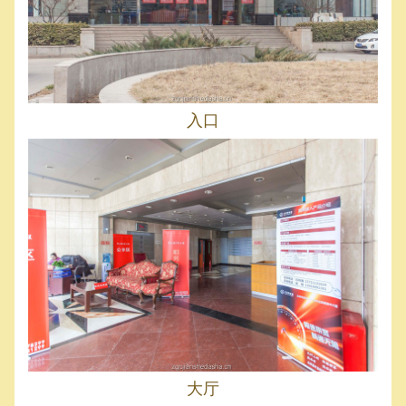
入口
大厅