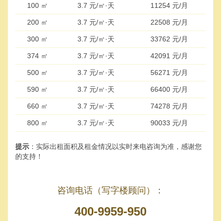
100 ㎡
3.7 元/㎡·天
11254 元/月
200 ㎡
3.7 元/㎡·天
22508 元/月
300 ㎡
3.7 元/㎡·天
33762 元/月
374 ㎡
3.7 元/㎡·天
42091 元/月
500 ㎡
3.7 元/㎡·天
56271 元/月
590 ㎡
3.7 元/㎡·天
66400 元/月
660 ㎡
3.7 元/㎡·天
74278 元/月
800 ㎡
3.7 元/㎡·天
90033 元/月
提示
：实际出租面积及租金情况以实时来电咨询为准，感谢您
的支持！
咨询电话（写字楼顾问）：
400-9959-950