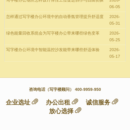
06-05
怎样通过写字楼办公环境中的自动香氛管理提升舒适度
2026-
05-31
绿色能量回收系统会为写字楼办公带来哪些绿色变革
2026-
05-25
写字楼办公环境中智能温控沙发能带来哪些舒适体验
2026-
05-17
咨询电话（写字楼顾问） 400-9959-950
企业选址
办公出租
诚信服务
放心选择