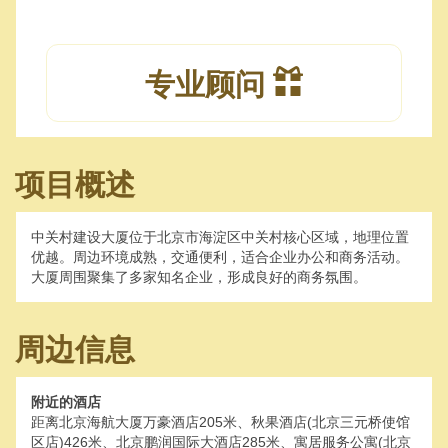
专业顾问
项目概述
中关村建设大厦位于北京市海淀区中关村核心区域，地理位置
优越。周边环境成熟，交通便利，适合企业办公和商务活动。
大厦周围聚集了多家知名企业，形成良好的商务氛围。
周边信息
附近的酒店
距离北京海航大厦万豪酒店205米、秋果酒店(北京三元桥使馆
区店)426米、北京鹏润国际大酒店285米、寓居服务公寓(北京